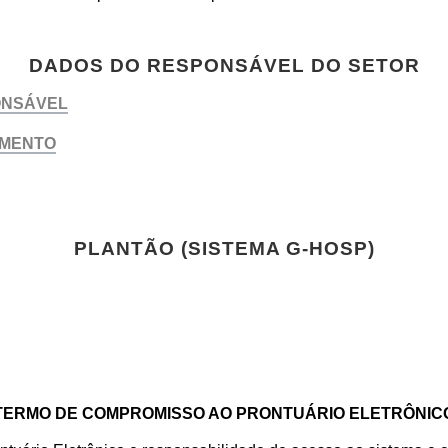
DADOS DO RESPONSÁVEL DO SETOR
PLANTÃO (SISTEMA G-HOSP)
TERMO DE COMPROMISSO AO PRONTUÁRIO ELETRÔNIC